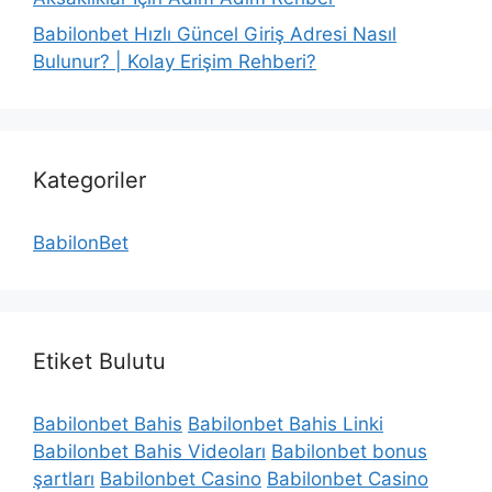
Babilonbet Hızlı Güncel Giriş Adresi Nasıl
Bulunur? | Kolay Erişim Rehberi?
Kategoriler
BabilonBet
Etiket Bulutu
Babilonbet Bahis
Babilonbet Bahis Linki
Babilonbet Bahis Videoları
Babilonbet bonus
şartları
Babilonbet Casino
Babilonbet Casino