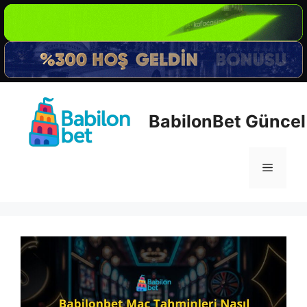
İçeriğe
atla
BabilonBet Güncel 
Menü