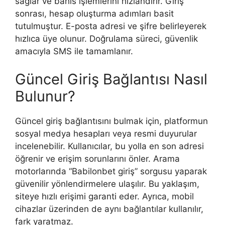
sağlar ve bahis işlemlerini hızlandırır. Giriş
sonrası, hesap oluşturma adımları basit
tutulmuştur. E-posta adresi ve şifre belirleyerek
hızlıca üye olunur. Doğrulama süreci, güvenlik
amacıyla SMS ile tamamlanır.
Güncel Giriş Bağlantısı Nasıl
Bulunur?
Güncel giriş bağlantısını bulmak için, platformun
sosyal medya hesapları veya resmi duyurular
incelenebilir. Kullanıcılar, bu yolla en son adresi
öğrenir ve erişim sorunlarını önler. Arama
motorlarında “Babilonbet giriş” sorgusu yaparak
güvenilir yönlendirmelere ulaşılır. Bu yaklaşım,
siteye hızlı erişimi garanti eder. Ayrıca, mobil
cihazlar üzerinden de aynı bağlantılar kullanılır,
fark yaratmaz.