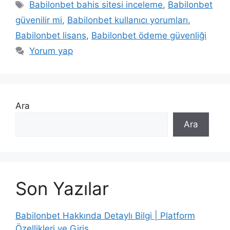
a
E
Babilonbet bahis sitesi inceleme
,
Babilonbet
t
t
güvenilir mi
,
Babilonbet kullanıcı yorumları
,
e
i
Babilonbet lisans
,
Babilonbet ödeme güvenliği
g
k
Yorum yap
o
e
r
t
i
l
l
e
e
r
Ara
r
Ara
Son Yazılar
Babilonbet Hakkında Detaylı Bilgi | Platform
Özellikleri ve Giriş