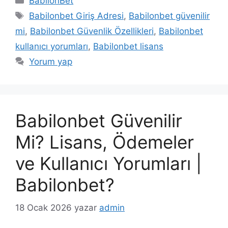
BabilonBet
a
E
Babilonbet Giriş Adresi
,
Babilonbet güvenilir
t
t
mi
,
Babilonbet Güvenlik Özellikleri
,
Babilonbet
e
i
kullanıcı yorumları
,
Babilonbet lisans
g
k
Yorum yap
o
e
r
t
i
l
l
e
e
Babilonbet Güvenilir
r
r
Mi? Lisans, Ödemeler
ve Kullanıcı Yorumları |
Babilonbet?
18 Ocak 2026
yazar
admin