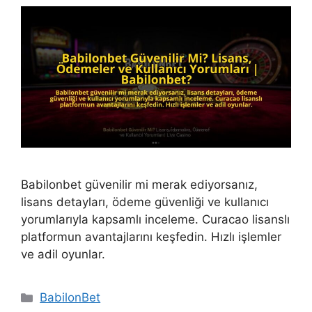
Babilonbet güvenilir mi merak ediyorsanız,
lisans detayları, ödeme güvenliği ve kullanıcı
yorumlarıyla kapsamlı inceleme. Curacao lisanslı
platformun avantajlarını keşfedin. Hızlı işlemler
ve adil oyunlar.
K
BabilonBet