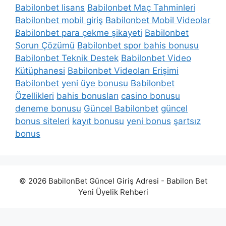
Babilonbet lisans
Babilonbet Maç Tahminleri
Babilonbet mobil giriş
Babilonbet Mobil Videolar
Babilonbet para çekme şikayeti
Babilonbet
Sorun Çözümü
Babilonbet spor bahis bonusu
Babilonbet Teknik Destek
Babilonbet Video
Kütüphanesi
Babilonbet Videoları Erişimi
Babilonbet yeni üye bonusu
Babilonbet
Özellikleri
bahis bonusları
casino bonusu
deneme bonusu
Güncel Babilonbet
güncel
bonus siteleri
kayıt bonusu
yeni bonus
şartsız
bonus
© 2026 BabilonBet Güncel Giriş Adresi - Babilon Bet
Yeni Üyelik Rehberi