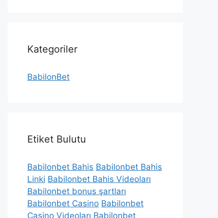
Kategoriler
BabilonBet
Etiket Bulutu
Babilonbet Bahis
Babilonbet Bahis
Linki
Babilonbet Bahis Videoları
Babilonbet bonus şartları
Babilonbet Casino
Babilonbet
Casino Videoları
Babilonbet