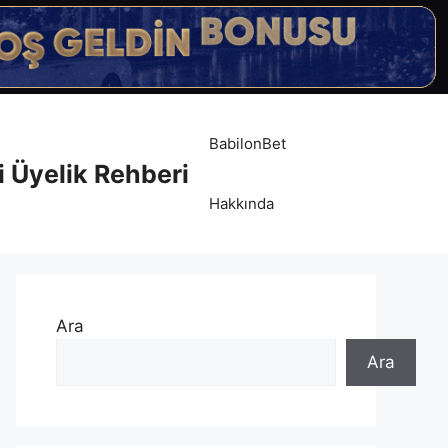
BabilonBet
i Üyelik Rehberi
Hakkında
Ara
Ara