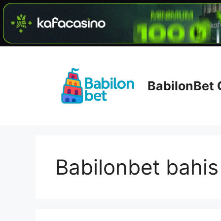
İçeriğe
atla
BabilonBet G
Babilonbet bahis