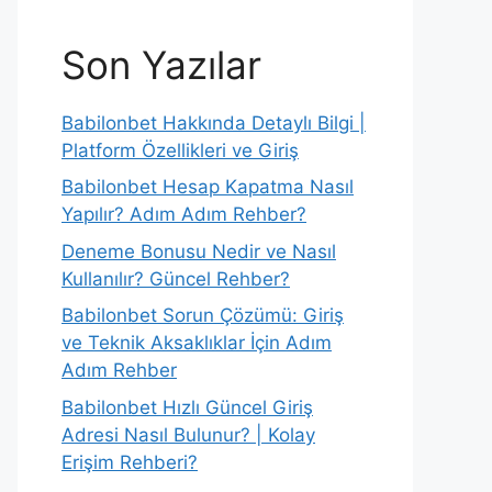
Son Yazılar
Babilonbet Hakkında Detaylı Bilgi |
Platform Özellikleri ve Giriş
Babilonbet Hesap Kapatma Nasıl
Yapılır? Adım Adım Rehber?
Deneme Bonusu Nedir ve Nasıl
Kullanılır? Güncel Rehber?
Babilonbet Sorun Çözümü: Giriş
ve Teknik Aksaklıklar İçin Adım
Adım Rehber
Babilonbet Hızlı Güncel Giriş
Adresi Nasıl Bulunur? | Kolay
Erişim Rehberi?