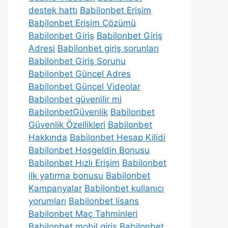
destek hattı
Babilonbet Erişim
Babilonbet Erişim Çözümü
Babilonbet Giriş
Babilonbet Giriş
Adresi
Babilonbet giriş sorunları
Babilonbet Giriş Sorunu
Babilonbet Güncel Adres
Babilonbet Güncel Videolar
Babilonbet güvenilir mi
BabilonbetGüvenlik
Babilonbet
Güvenlik Özellikleri
Babilonbet
Hakkında
Babilonbet Hesap Kilidi
Babilonbet Hoşgeldin Bonusu
Babilonbet Hızlı Erişim
Babilonbet
ilk yatırma bonusu
Babilonbet
Kampanyalar
Babilonbet kullanıcı
yorumları
Babilonbet lisans
Babilonbet Maç Tahminleri
Babilonbet mobil giriş
Babilonbet