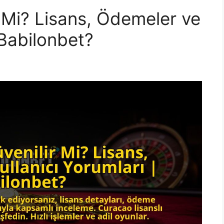
 Mi? Lisans, Ödemeler ve
 Babilonbet?