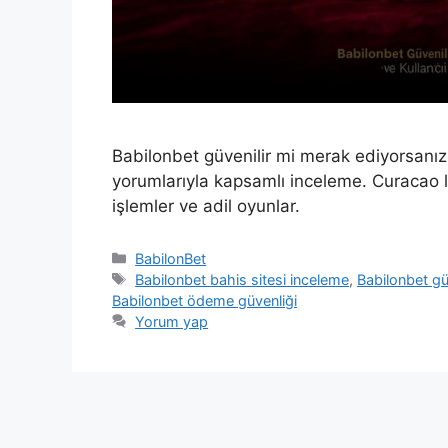
Babilonbet güvenilir mi merak ediyorsanız,
yorumlarıyla kapsamlı inceleme. Curacao li
işlemler ve adil oyunlar.
K
BabilonBet
a
E
Babilonbet bahis sitesi inceleme
,
Babilonbet gü
t
t
Babilonbet ödeme güvenliği
e
i
Yorum yap
g
k
o
e
r
t
i
l
l
e
e
r