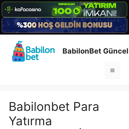
İçeriğe
atla
BabilonBet Güncel 
Menü
Babilonbet Para
Yatırma