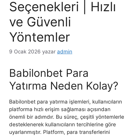
Seçenekleri | Hızlı
ve Güvenli
Yöntemler
9 Ocak 2026
yazar
admin
Babilonbet Para
Yatırma Neden Kolay?
Babilonbet para yatırma işlemleri, kullanıcıların
platforma hızlı erişim sağlaması açısından
önemli bir adımdır. Bu süreç, çeşitli yöntemlerle
desteklenerek kullanıcıların tercihlerine göre
uyarlanmıştır. Platform, para transferlerini