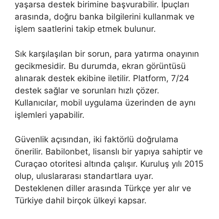
yaşarsa destek birimine başvurabilir. İpuçları
arasında, doğru banka bilgilerini kullanmak ve
işlem saatlerini takip etmek bulunur.
Sık karşılaşılan bir sorun, para yatırma onayının
gecikmesidir. Bu durumda, ekran görüntüsü
alınarak destek ekibine iletilir. Platform, 7/24
destek sağlar ve sorunları hızlı çözer.
Kullanıcılar, mobil uygulama üzerinden de aynı
işlemleri yapabilir.
Güvenlik açısından, iki faktörlü doğrulama
önerilir. Babilonbet, lisanslı bir yapıya sahiptir ve
Curaçao otoritesi altında çalışır. Kuruluş yılı 2015
olup, uluslararası standartlara uyar.
Desteklenen diller arasında Türkçe yer alır ve
Türkiye dahil birçok ülkeyi kapsar.