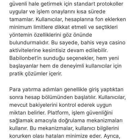
güvenli hale getirmek için standart protokoller
uygular ve işlem onaylarını kısa sürede
tamamlar. Kullanıcılar, hesaplarına fon eklerken
minimum limitlere dikkat etmeli ve seçtikleri
yöntemin özelliklerini göz önünde
bulundurmalıdır. Bu sayede, bahis veya casino
aktivitelerine kesintisiz devam edilebilir.
Babilonbet’in sunduğu seçenekler, hem yeni
başlayanlar hem de deneyimli kullanıcılar için
pratik çözümler içerir.
Para yatırma adımları genellikle giriş yaptıktan
sonra hesap bölümünden başlatılır. Kullanıcılar,
mevcut bakiyelerini kontrol ederek uygun
miktarı belirler. Platform, işlem güvenliğini
sağlamak amacıyla doğrulama mekanizmaları
kullanır. Bu mekanizmalar, kullanıcı bilgilerini
korurken olası hataları minimize eder. Ayrıca,