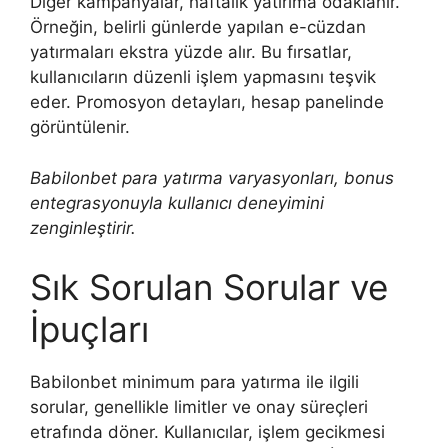
Diğer kampanyalar, haftalık yatırıma odaklanır.
Örneğin, belirli günlerde yapılan e-cüzdan
yatırmaları ekstra yüzde alır. Bu fırsatlar,
kullanıcıların düzenli işlem yapmasını teşvik
eder. Promosyon detayları, hesap panelinde
görüntülenir.
Babilonbet para yatırma varyasyonları, bonus
entegrasyonuyla kullanıcı deneyimini
zenginleştirir.
Sık Sorulan Sorular ve
İpuçları
Babilonbet minimum para yatırma ile ilgili
sorular, genellikle limitler ve onay süreçleri
etrafında döner. Kullanıcılar, işlem gecikmesi