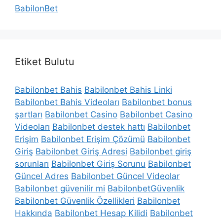
BabilonBet
Etiket Bulutu
Babilonbet Bahis
Babilonbet Bahis Linki
Babilonbet Bahis Videoları
Babilonbet bonus
şartları
Babilonbet Casino
Babilonbet Casino
Videoları
Babilonbet destek hattı
Babilonbet
Erişim
Babilonbet Erişim Çözümü
Babilonbet
Giriş
Babilonbet Giriş Adresi
Babilonbet giriş
sorunları
Babilonbet Giriş Sorunu
Babilonbet
Güncel Adres
Babilonbet Güncel Videolar
Babilonbet güvenilir mi
BabilonbetGüvenlik
Babilonbet Güvenlik Özellikleri
Babilonbet
Hakkında
Babilonbet Hesap Kilidi
Babilonbet