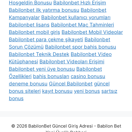
Hoşgeldin Bonusu
Babilonbet Hızlı Erişim
Babilonbet ilk yatırma bonusu
Babilonbet
Kampanyalar
Babilonbet kullanıcı yorumları
Babilonbet lisans
Babilonbet Maç Tahminleri
Babilonbet mobil giriş
Babilonbet Mobil Videolar
Babilonbet para çekme şikayeti
Babilonbet
Sorun Çözümü
Babilonbet spor bahis bonusu
Babilonbet Teknik Destek
Babilonbet Video
Kütüphanesi
Babilonbet Videoları Erişimi
Babilonbet yeni üye bonusu
Babilonbet
Özellikleri
bahis bonusları
casino bonusu
deneme bonusu
Güncel Babilonbet
güncel
bonus siteleri
kayıt bonusu
yeni bonus
şartsız
bonus
© 2026 BabilonBet Güncel Giriş Adresi - Babilon Bet