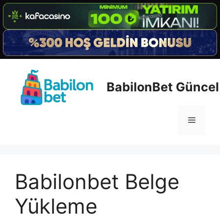
İçeriğe
atla
BabilonBet Güncel 
Menü
Babilonbet Belge
Yükleme